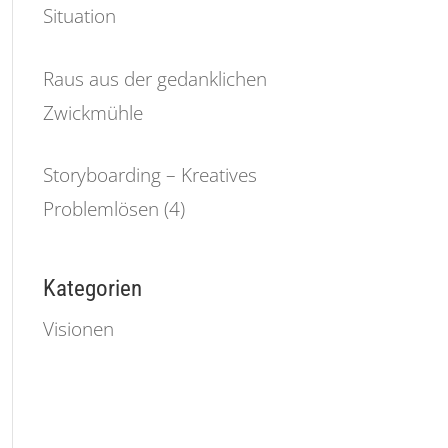
Situation
Raus aus der gedanklichen
Zwickmühle
Storyboarding – Kreatives
Problemlösen (4)
Kategorien
Visionen