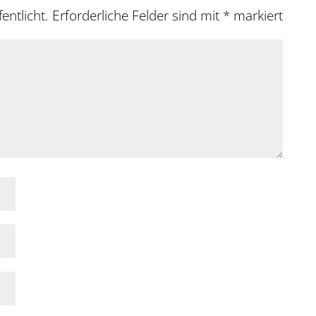
entlicht.
Erforderliche Felder sind mit
*
markiert