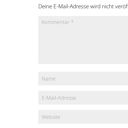
Deine E-Mail-Adresse wird nicht veröff