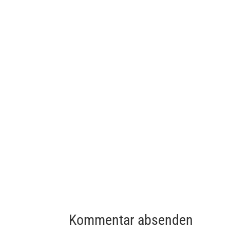
Kommentar absenden