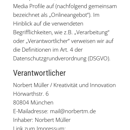
Media Profile auf (nachfolgend gemeinsam
bezeichnet als „Onlineangebot“). Im
Hinblick auf die verwendeten
Begrifflichkeiten, wie z.B. „Verarbeitung“
oder „Verantwortlicher“ verweisen wir auf
die Definitionen im Art. 4 der
Datenschutzgrundverordnung (DSGVO).
Verantwortlicher
Norbert Müller / Kreativität und Innovation
Hörwarthstr. 6
80804 München
E-Mailadresse: mail@norbertm.de
Inhaber: Norbert Müller
Link zum Impressum: