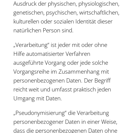
Ausdruck der physischen, physiologischen,
genetischen, psychischen, wirtschaftlichen,
kulturellen oder sozialen Identität dieser
natürlichen Person sind.
„Verarbeitung“ ist jeder mit oder ohne
Hilfe automatisierter Verfahren
ausgeführte Vorgang oder jede solche
Vorgangsreihe im Zusammenhang mit
personenbezogenen Daten. Der Begriff
reicht weit und umfasst praktisch jeden
Umgang mit Daten.
„Pseudonymisierung“ die Verarbeitung
personenbezogener Daten in einer Weise,
dass die personenbezogenen Daten ohne