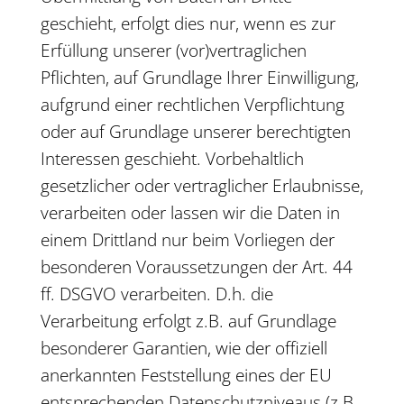
geschieht, erfolgt dies nur, wenn es zur
Erfüllung unserer (vor)vertraglichen
Pflichten, auf Grundlage Ihrer Einwilligung,
aufgrund einer rechtlichen Verpflichtung
oder auf Grundlage unserer berechtigten
Interessen geschieht. Vorbehaltlich
gesetzlicher oder vertraglicher Erlaubnisse,
verarbeiten oder lassen wir die Daten in
einem Drittland nur beim Vorliegen der
besonderen Voraussetzungen der Art. 44
ff. DSGVO verarbeiten. D.h. die
Verarbeitung erfolgt z.B. auf Grundlage
besonderer Garantien, wie der offiziell
anerkannten Feststellung eines der EU
entsprechenden Datenschutzniveaus (z.B.