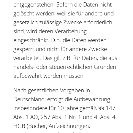
entgegenstehen. Sofern die Daten nicht
gelöscht werden, weil sie für andere und
gesetzlich zulässige Zwecke erforderlich
sind, wird deren Verarbeitung
eingeschränkt. D.h. die Daten werden
gesperrt und nicht für andere Zwecke
verarbeitet. Das gilt z.B. für Daten, die aus
handels- oder steuerrechtlichen Gründen
aufbewahrt werden müssen.
Nach gesetzlichen Vorgaben in
Deutschland, erfolgt die Aufbewahrung
insbesondere für 10 Jahre gemäß §§ 147
Abs. 1 AO, 257 Abs. 1 Nr. 1 und 4, Abs. 4
HGB (Bücher, Aufzeichnungen,