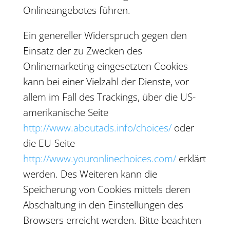
Onlineangebotes führen.
Ein genereller Widerspruch gegen den
Einsatz der zu Zwecken des
Onlinemarketing eingesetzten Cookies
kann bei einer Vielzahl der Dienste, vor
allem im Fall des Trackings, über die US-
amerikanische Seite
http://www.aboutads.info/choices/
oder
die EU-Seite
http://www.youronlinechoices.com/
erklärt
werden. Des Weiteren kann die
Speicherung von Cookies mittels deren
Abschaltung in den Einstellungen des
Browsers erreicht werden. Bitte beachten