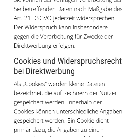
Sie betreffenden Daten nach Maßgabe des
Art. 21 DSGVO jederzeit widersprechen.
Der Widerspruch kann insbesondere
gegen die Verarbeitung für Zwecke der
Direktwerbung erfolgen.
Cookies und Widerspruchsrecht
bei Direktwerbung
Als „Cookies“ werden kleine Dateien
bezeichnet, die auf Rechnern der Nutzer
gespeichert werden. Innerhalb der
Cookies können unterschiedliche Angaben
gespeichert werden. Ein Cookie dient
primär dazu, die Angaben zu einem