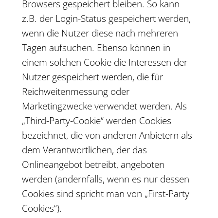
Browsers gespeichert bleiben. So kann
z.B. der Login-Status gespeichert werden,
wenn die Nutzer diese nach mehreren
Tagen aufsuchen. Ebenso können in
einem solchen Cookie die Interessen der
Nutzer gespeichert werden, die für
Reichweitenmessung oder
Marketingzwecke verwendet werden. Als
„Third-Party-Cookie“ werden Cookies
bezeichnet, die von anderen Anbietern als
dem Verantwortlichen, der das
Onlineangebot betreibt, angeboten
werden (andernfalls, wenn es nur dessen
Cookies sind spricht man von „First-Party
Cookies“).