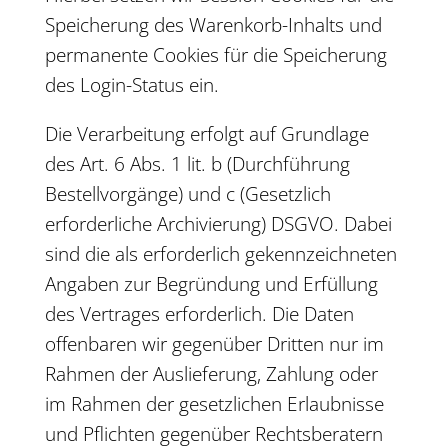
Speicherung des Warenkorb-Inhalts und
permanente Cookies für die Speicherung
des Login-Status ein.
Die Verarbeitung erfolgt auf Grundlage
des Art. 6 Abs. 1 lit. b (Durchführung
Bestellvorgänge) und c (Gesetzlich
erforderliche Archivierung) DSGVO. Dabei
sind die als erforderlich gekennzeichneten
Angaben zur Begründung und Erfüllung
des Vertrages erforderlich. Die Daten
offenbaren wir gegenüber Dritten nur im
Rahmen der Auslieferung, Zahlung oder
im Rahmen der gesetzlichen Erlaubnisse
und Pflichten gegenüber Rechtsberatern