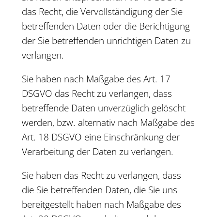
das Recht, die Vervollständigung der Sie
betreffenden Daten oder die Berichtigung
der Sie betreffenden unrichtigen Daten zu
verlangen.
Sie haben nach Maßgabe des Art. 17
DSGVO das Recht zu verlangen, dass
betreffende Daten unverzüglich gelöscht
werden, bzw. alternativ nach Maßgabe des
Art. 18 DSGVO eine Einschränkung der
Verarbeitung der Daten zu verlangen.
Sie haben das Recht zu verlangen, dass
die Sie betreffenden Daten, die Sie uns
bereitgestellt haben nach Maßgabe des