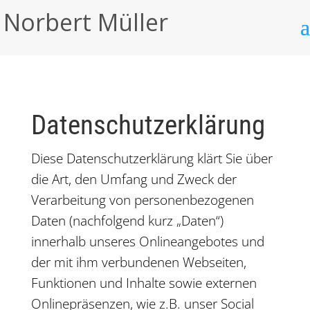
Norbert Müller
Datenschutzerklärung
Diese Datenschutzerklärung klärt Sie über
die Art, den Umfang und Zweck der
Verarbeitung von personenbezogenen
Daten (nachfolgend kurz „Daten“)
innerhalb unseres Onlineangebotes und
der mit ihm verbundenen Webseiten,
Funktionen und Inhalte sowie externen
Onlinepräsenzen, wie z.B. unser Social