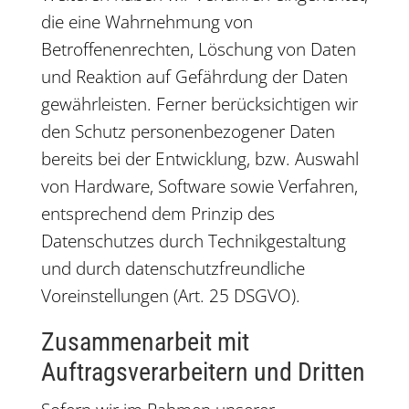
die eine Wahrnehmung von
Betroffenenrechten, Löschung von Daten
und Reaktion auf Gefährdung der Daten
gewährleisten. Ferner berücksichtigen wir
den Schutz personenbezogener Daten
bereits bei der Entwicklung, bzw. Auswahl
von Hardware, Software sowie Verfahren,
entsprechend dem Prinzip des
Datenschutzes durch Technikgestaltung
und durch datenschutzfreundliche
Voreinstellungen (Art. 25 DSGVO).
Zusammenarbeit mit
Auftragsverarbeitern und Dritten