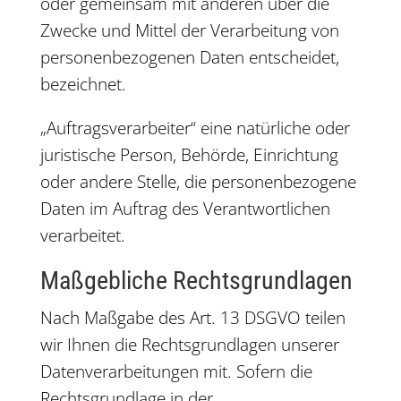
oder gemeinsam mit anderen über die
Zwecke und Mittel der Verarbeitung von
personenbezogenen Daten entscheidet,
bezeichnet.
„Auftragsverarbeiter“ eine natürliche oder
juristische Person, Behörde, Einrichtung
oder andere Stelle, die personenbezogene
Daten im Auftrag des Verantwortlichen
verarbeitet.
Maßgebliche Rechtsgrundlagen
Nach Maßgabe des Art. 13 DSGVO teilen
wir Ihnen die Rechtsgrundlagen unserer
Datenverarbeitungen mit. Sofern die
Rechtsgrundlage in der