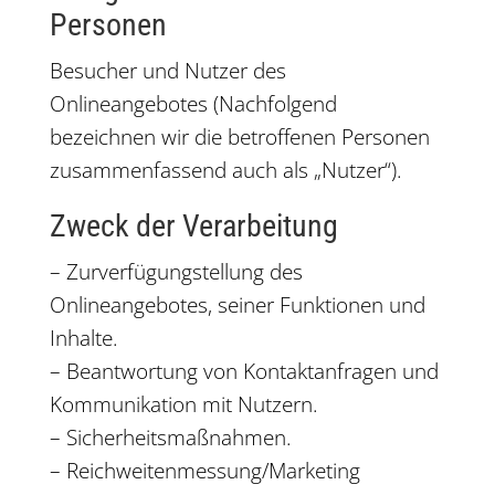
Personen
Besucher und Nutzer des
Onlineangebotes (Nachfolgend
bezeichnen wir die betroffenen Personen
zusammenfassend auch als „Nutzer“).
Zweck der Verarbeitung
– Zurverfügungstellung des
Onlineangebotes, seiner Funktionen und
Inhalte.
– Beantwortung von Kontaktanfragen und
Kommunikation mit Nutzern.
– Sicherheitsmaßnahmen.
– Reichweitenmessung/Marketing