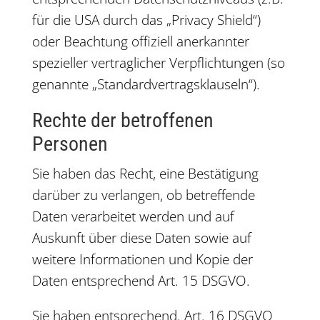
für die USA durch das „Privacy Shield“)
oder Beachtung offiziell anerkannter
spezieller vertraglicher Verpflichtungen (so
genannte „Standardvertragsklauseln“).
Rechte der betroffenen
Personen
Sie haben das Recht, eine Bestätigung
darüber zu verlangen, ob betreffende
Daten verarbeitet werden und auf
Auskunft über diese Daten sowie auf
weitere Informationen und Kopie der
Daten entsprechend Art. 15 DSGVO.
Sie haben entsprechend. Art. 16 DSGVO