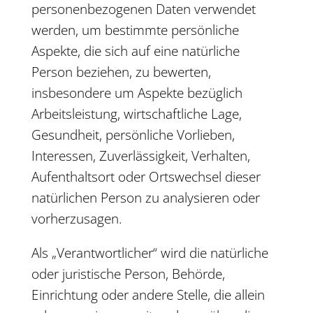
personenbezogenen Daten verwendet
werden, um bestimmte persönliche
Aspekte, die sich auf eine natürliche
Person beziehen, zu bewerten,
insbesondere um Aspekte bezüglich
Arbeitsleistung, wirtschaftliche Lage,
Gesundheit, persönliche Vorlieben,
Interessen, Zuverlässigkeit, Verhalten,
Aufenthaltsort oder Ortswechsel dieser
natürlichen Person zu analysieren oder
vorherzusagen.
Als „Verantwortlicher“ wird die natürliche
oder juristische Person, Behörde,
Einrichtung oder andere Stelle, die allein