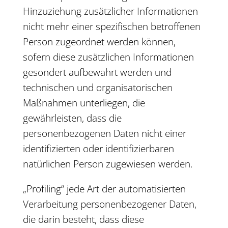
Hinzuziehung zusätzlicher Informationen
nicht mehr einer spezifischen betroffenen
Person zugeordnet werden können,
sofern diese zusätzlichen Informationen
gesondert aufbewahrt werden und
technischen und organisatorischen
Maßnahmen unterliegen, die
gewährleisten, dass die
personenbezogenen Daten nicht einer
identifizierten oder identifizierbaren
natürlichen Person zugewiesen werden.
„Profiling“ jede Art der automatisierten
Verarbeitung personenbezogener Daten,
die darin besteht, dass diese