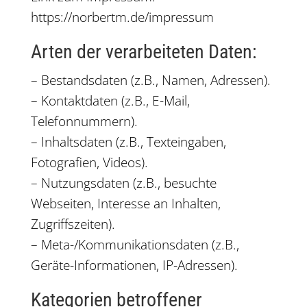
https://norbertm.de/impressum
Arten der verarbeiteten Daten:
– Bestandsdaten (z.B., Namen, Adressen).
– Kontaktdaten (z.B., E-Mail,
Telefonnummern).
– Inhaltsdaten (z.B., Texteingaben,
Fotografien, Videos).
– Nutzungsdaten (z.B., besuchte
Webseiten, Interesse an Inhalten,
Zugriffszeiten).
– Meta-/Kommunikationsdaten (z.B.,
Geräte-Informationen, IP-Adressen).
Kategorien betroffener