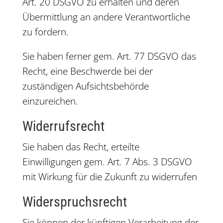
Art. 20 DSGVO zu erhalten und deren
Übermittlung an andere Verantwortliche
zu fordern.
Sie haben ferner gem. Art. 77 DSGVO das
Recht, eine Beschwerde bei der
zuständigen Aufsichtsbehörde
einzureichen.
Widerrufsrecht
Sie haben das Recht, erteilte
Einwilligungen gem. Art. 7 Abs. 3 DSGVO
mit Wirkung für die Zukunft zu widerrufen
Widerspruchsrecht
Sie können der künftigen Verarbeitung der