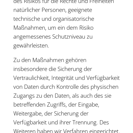
des Risikos für die Rechte und Freiheiten
natürlicher Personen, geeignete
technische und organisatorische
Maßnahmen, um ein dem Risiko
angemessenes Schutzniveau zu
gewährleisten.
Zu den Maßnahmen gehören
insbesondere die Sicherung der
Vertraulichkeit, Integrität und Verfügbarkeit
von Daten durch Kontrolle des physischen
Zugangs zu den Daten, als auch des sie
betreffenden Zugriffs, der Eingabe,
Weitergabe, der Sicherung der
Verfügbarkeit und ihrer Trennung. Des
Weiteren haben wir Verfahren eingerichtet,