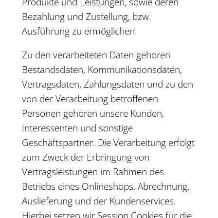
Produkte und Leistungen, sowie deren
Bezahlung und Zustellung, bzw.
Ausführung zu ermöglichen.
Zu den verarbeiteten Daten gehören
Bestandsdaten, Kommunikationsdaten,
Vertragsdaten, Zahlungsdaten und zu den
von der Verarbeitung betroffenen
Personen gehören unsere Kunden,
Interessenten und sonstige
Geschäftspartner. Die Verarbeitung erfolgt
zum Zweck der Erbringung von
Vertragsleistungen im Rahmen des
Betriebs eines Onlineshops, Abrechnung,
Auslieferung und der Kundenservices.
Hierbei setzen wir Session Cookies für die