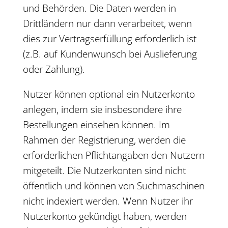
und Behörden. Die Daten werden in
Drittländern nur dann verarbeitet, wenn
dies zur Vertragserfüllung erforderlich ist
(z.B. auf Kundenwunsch bei Auslieferung
oder Zahlung).
Nutzer können optional ein Nutzerkonto
anlegen, indem sie insbesondere ihre
Bestellungen einsehen können. Im
Rahmen der Registrierung, werden die
erforderlichen Pflichtangaben den Nutzern
mitgeteilt. Die Nutzerkonten sind nicht
öffentlich und können von Suchmaschinen
nicht indexiert werden. Wenn Nutzer ihr
Nutzerkonto gekündigt haben, werden