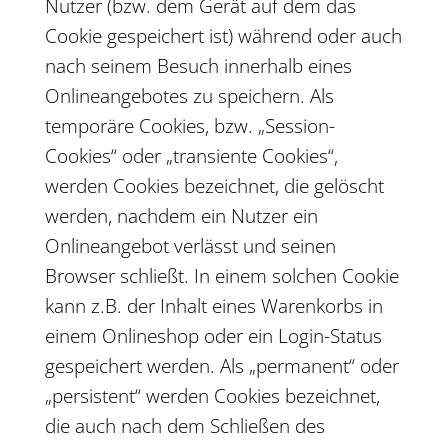
Nutzer (bzw. dem Gerät auf dem das
Cookie gespeichert ist) während oder auch
nach seinem Besuch innerhalb eines
Onlineangebotes zu speichern. Als
temporäre Cookies, bzw. „Session-
Cookies“ oder „transiente Cookies“,
werden Cookies bezeichnet, die gelöscht
werden, nachdem ein Nutzer ein
Onlineangebot verlässt und seinen
Browser schließt. In einem solchen Cookie
kann z.B. der Inhalt eines Warenkorbs in
einem Onlineshop oder ein Login-Status
gespeichert werden. Als „permanent“ oder
„persistent“ werden Cookies bezeichnet,
die auch nach dem Schließen des