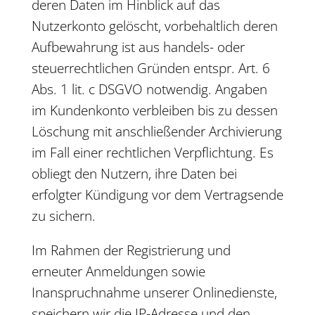
deren Daten im Hinblick auf das
Nutzerkonto gelöscht, vorbehaltlich deren
Aufbewahrung ist aus handels- oder
steuerrechtlichen Gründen entspr. Art. 6
Abs. 1 lit. c DSGVO notwendig. Angaben
im Kundenkonto verbleiben bis zu dessen
Löschung mit anschließender Archivierung
im Fall einer rechtlichen Verpflichtung. Es
obliegt den Nutzern, ihre Daten bei
erfolgter Kündigung vor dem Vertragsende
zu sichern.
Im Rahmen der Registrierung und
erneuter Anmeldungen sowie
Inanspruchnahme unserer Onlinedienste,
speichern wir die IP-Adresse und den