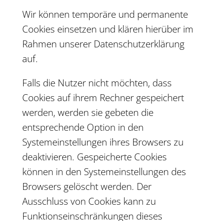
Wir können temporäre und permanente
Cookies einsetzen und klären hierüber im
Rahmen unserer Datenschutzerklärung
auf.
Falls die Nutzer nicht möchten, dass
Cookies auf ihrem Rechner gespeichert
werden, werden sie gebeten die
entsprechende Option in den
Systemeinstellungen ihres Browsers zu
deaktivieren. Gespeicherte Cookies
können in den Systemeinstellungen des
Browsers gelöscht werden. Der
Ausschluss von Cookies kann zu
Funktionseinschränkungen dieses