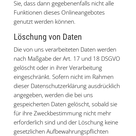
Sie, dass dann gegebenenfalls nicht alle
Funktionen dieses Onlineangebotes
genutzt werden können.
Löschung von Daten
Die von uns verarbeiteten Daten werden
nach Maßgabe der Art. 17 und 18 DSGVO
gelöscht oder in ihrer Verarbeitung
eingeschränkt. Sofern nicht im Rahmen
dieser Datenschutzerklärung ausdrücklich
angegeben, werden die bei uns
gespeicherten Daten gelöscht, sobald sie
für ihre Zweckbestimmung nicht mehr
erforderlich sind und der Löschung keine
gesetzlichen Aufbewahrungspflichten