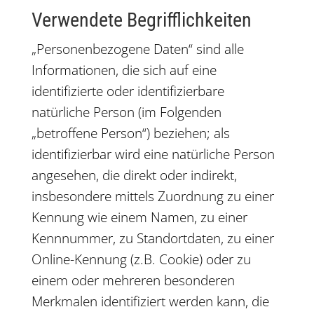
Verwendete Begrifflichkeiten
„Personenbezogene Daten“ sind alle
Informationen, die sich auf eine
identifizierte oder identifizierbare
natürliche Person (im Folgenden
„betroffene Person“) beziehen; als
identifizierbar wird eine natürliche Person
angesehen, die direkt oder indirekt,
insbesondere mittels Zuordnung zu einer
Kennung wie einem Namen, zu einer
Kennnummer, zu Standortdaten, zu einer
Online-Kennung (z.B. Cookie) oder zu
einem oder mehreren besonderen
Merkmalen identifiziert werden kann, die