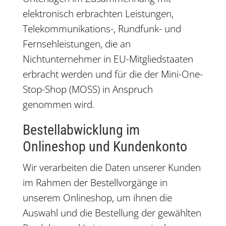
elektronisch erbrachten Leistungen,
Telekommunikations-, Rundfunk- und
Fernsehleistungen, die an
Nichtunternehmer in EU-Mitgliedstaaten
erbracht werden und für die der Mini-One-
Stop-Shop (MOSS) in Anspruch
genommen wird.
Bestellabwicklung im
Onlineshop und Kundenkonto
Wir verarbeiten die Daten unserer Kunden
im Rahmen der Bestellvorgänge in
unserem Onlineshop, um ihnen die
Auswahl und die Bestellung der gewählten