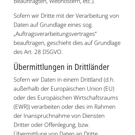
Beauftragten, Webhostern, etc.).
Sofern wir Dritte mit der Verarbeitung von
Daten auf Grundlage eines sog.
„Auftragsverarbeitungsvertrages“
beauftragen, geschieht dies auf Grundlage
des Art. 28 DSGVO.
Übermittlungen in Drittländer
Sofern wir Daten in einem Drittland (d.h.
außerhalb der Europäischen Union (EU)
oder des Europäischen Wirtschaftsraums
(EWR)) verarbeiten oder dies im Rahmen
der Inanspruchnahme von Diensten
Dritter oder Offenlegung, bzw.
Übermittlung von Daten an Dritte