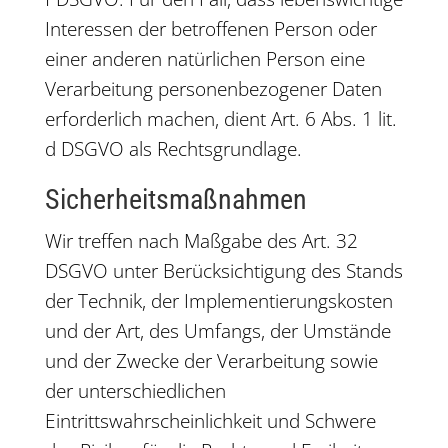
Interessen der betroffenen Person oder
einer anderen natürlichen Person eine
Verarbeitung personenbezogener Daten
erforderlich machen, dient Art. 6 Abs. 1 lit.
d DSGVO als Rechtsgrundlage.
Sicherheitsmaßnahmen
Wir treffen nach Maßgabe des Art. 32
DSGVO unter Berücksichtigung des Stands
der Technik, der Implementierungskosten
und der Art, des Umfangs, der Umstände
und der Zwecke der Verarbeitung sowie
der unterschiedlichen
Eintrittswahrscheinlichkeit und Schwere