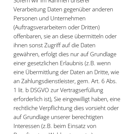
Sofern wir im Rahmen unserer
Verarbeitung Daten gegenüber anderen
Personen und Unternehmen
(Auftragsverarbeitern oder Dritten)
offenbaren, sie an diese übermitteln oder
ihnen sonst Zugriff auf die Daten
gewähren, erfolgt dies nur auf Grundlage
einer gesetzlichen Erlaubnis (z.B. wenn
eine Übermittlung der Daten an Dritte, wie
an Zahlungsdienstleister, gem. Art. 6 Abs.
1 lit. b DSGVO zur Vertragserfüllung
erforderlich ist), Sie eingewilligt haben, eine
rechtliche Verpflichtung dies vorsieht oder
auf Grundlage unserer berechtigten
Interessen (z.B. beim Einsatz von