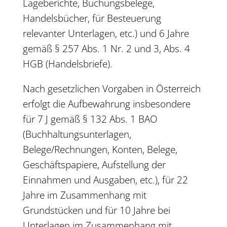
Lageberichte, Buchungsbelege,
Handelsbücher, für Besteuerung
relevanter Unterlagen, etc.) und 6 Jahre
gemäß § 257 Abs. 1 Nr. 2 und 3, Abs. 4
HGB (Handelsbriefe).
Nach gesetzlichen Vorgaben in Österreich
erfolgt die Aufbewahrung insbesondere
für 7 J gemäß § 132 Abs. 1 BAO
(Buchhaltungsunterlagen,
Belege/Rechnungen, Konten, Belege,
Geschäftspapiere, Aufstellung der
Einnahmen und Ausgaben, etc.), für 22
Jahre im Zusammenhang mit
Grundstücken und für 10 Jahre bei
Unterlagen im Zusammenhang mit