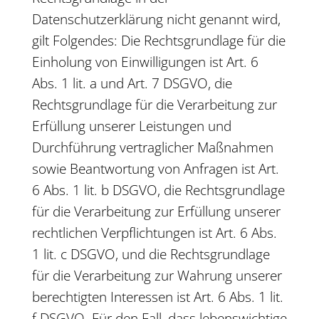
Datenschutzerklärung nicht genannt wird,
gilt Folgendes: Die Rechtsgrundlage für die
Einholung von Einwilligungen ist Art. 6
Abs. 1 lit. a und Art. 7 DSGVO, die
Rechtsgrundlage für die Verarbeitung zur
Erfüllung unserer Leistungen und
Durchführung vertraglicher Maßnahmen
sowie Beantwortung von Anfragen ist Art.
6 Abs. 1 lit. b DSGVO, die Rechtsgrundlage
für die Verarbeitung zur Erfüllung unserer
rechtlichen Verpflichtungen ist Art. 6 Abs.
1 lit. c DSGVO, und die Rechtsgrundlage
für die Verarbeitung zur Wahrung unserer
berechtigten Interessen ist Art. 6 Abs. 1 lit.
f DSGVO. Für den Fall, dass lebenswichtige