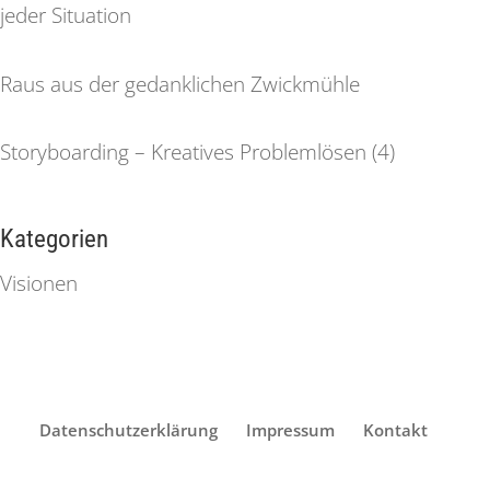
jeder Situation
Raus aus der gedanklichen Zwickmühle
Storyboarding – Kreatives Problemlösen (4)
Kategorien
Visionen
Datenschutzerklärung
Impressum
Kontakt