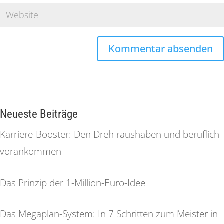
Neueste Beiträge
Karriere-Booster: Den Dreh raushaben und beruflich
vorankommen
Das Prinzip der 1-Million-Euro-Idee
Das Megaplan-System: In 7 Schritten zum Meister in