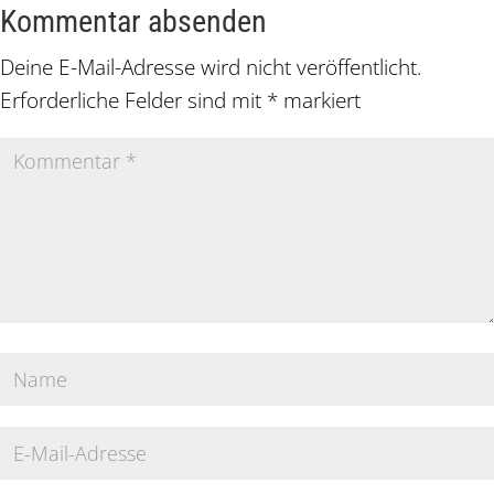
Kommentar absenden
Deine E-Mail-Adresse wird nicht veröffentlicht.
Erforderliche Felder sind mit
*
markiert