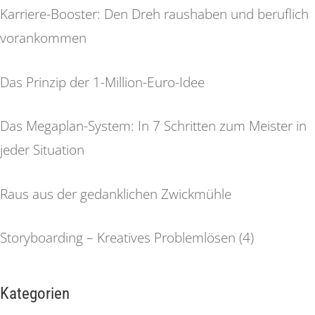
Karriere-Booster: Den Dreh raushaben und beruflich
vorankommen
Das Prinzip der 1-Million-Euro-Idee
Das Megaplan-System: In 7 Schritten zum Meister in
jeder Situation
Raus aus der gedanklichen Zwickmühle
Storyboarding – Kreatives Problemlösen (4)
Kategorien