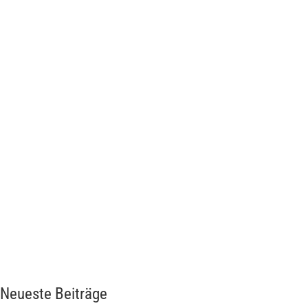
Neueste Beiträge